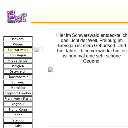
Hier im Schwarzwald entdeckte ich
das Licht der Welt. Freiburg im
Breisgau ist mein Geburtsort. Und
hier fahre ich immer wieder hin, es
ist nun mal eine sehr schöne
Gegend.