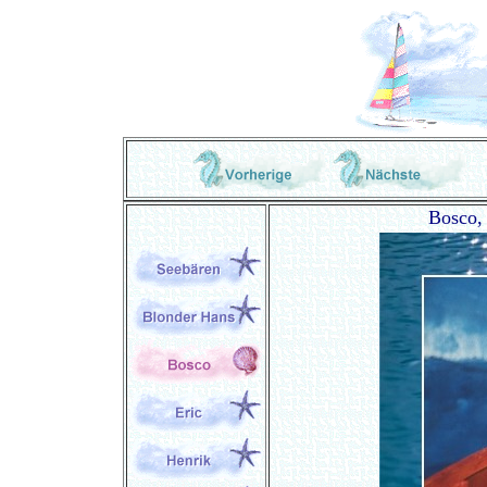
Bosco, 