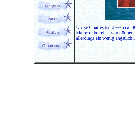
Ulrike Charles hat diesen ca. 
Matrosenhemd ist von dünnen b
allerdings ein wenig ängstlich 