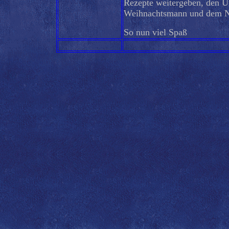
Rezepte weitergeben, den U
Weihnachtsmann und dem Ni
So nun viel Spaß